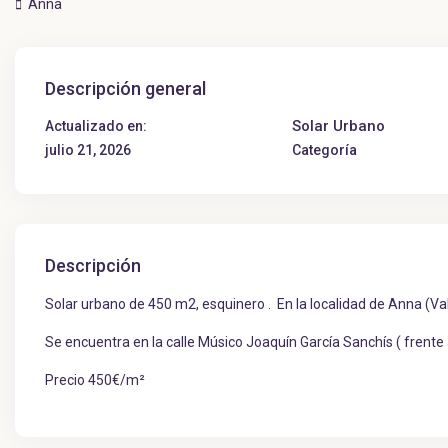
Anna
Descripción general
Solar Urbano
Actualizado en:
julio 21, 2026
Categoría
Descripción
Solar urbano de 450 m2, esquinero . En la localidad de Anna (Va
Se encuentra en la calle Músico Joaquín García Sanchís ( frente a
Precio 450€/m²