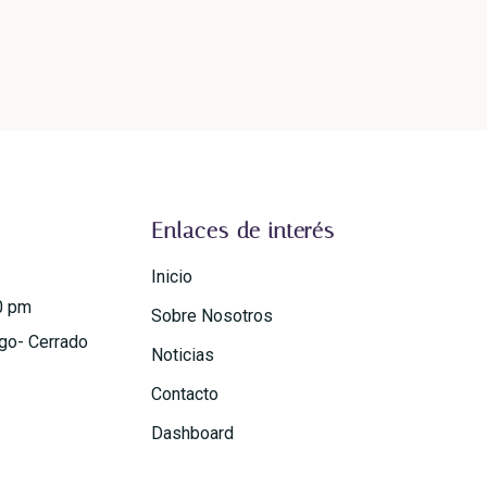
Enlaces de interés
Inicio
0 pm
Sobre Nosotros
go- Cerrado
Noticias
Contacto
Dashboard