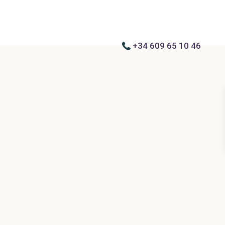
+34 609 65 10 46