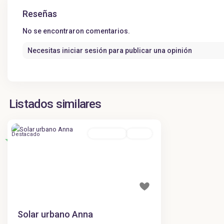
Reseñas
No se encontraron comentarios.
Necesitas
iniciar sesión
para publicar una opinión
Listados similares
Para Venta
Activa
Destacado
Solar urbano Anna