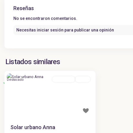
Reseñas
No se encontraron comentarios.
Necesitas
iniciar sesión
para publicar una opinión
Listados similares
Para Venta
Activa
Destacado
Solar urbano Anna