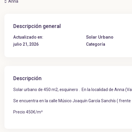
Anna
Descripción general
Solar Urbano
Actualizado en:
julio 21, 2026
Categoría
Descripción
Solar urbano de 450 m2, esquinero . En la localidad de Anna (Va
Se encuentra en la calle Músico Joaquín García Sanchís ( frente a
Precio 450€/m²