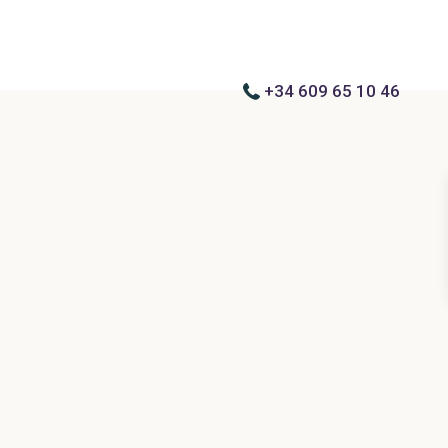
+34 609 65 10 46