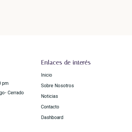
Enlaces de interés
Inicio
0 pm
Sobre Nosotros
go- Cerrado
Noticias
Contacto
Dashboard